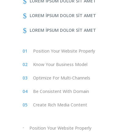
LOREM IPSUM DOLOR SIT AMET
LOREM IPSUM DOLOR SIT AMET
LOREM IPSUM DOLOR SIT AMET
Position Your Website Properly
Know Your Business Model
Optimize For Multi-Channels
Be Consistent With Domain
Create Rich Media Content
Position Your Website Properly