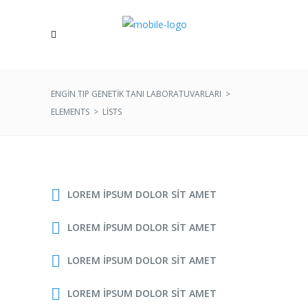
ENGIN TIP GENETIK TANI LABORATUVARLARI
>
ELEMENTS
>
LISTS
LOREM IPSUM DOLOR SIT AMET
LOREM IPSUM DOLOR SIT AMET
LOREM IPSUM DOLOR SIT AMET
LOREM IPSUM DOLOR SIT AMET