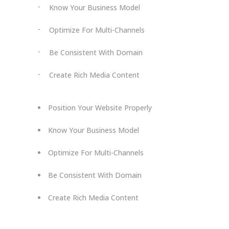
Know Your Business Model
Optimize For Multi-Channels
Be Consistent With Domain
Create Rich Media Content
Position Your Website Properly
Know Your Business Model
Optimize For Multi-Channels
Be Consistent With Domain
Create Rich Media Content