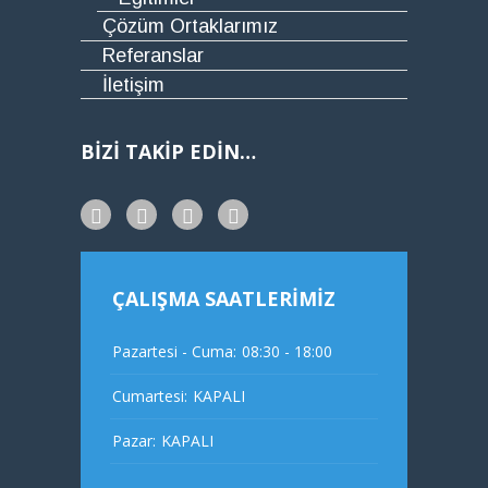
Çözüm Ortaklarımız
Referanslar
İletişim
BİZİ TAKİP EDİN…
ÇALIŞMA SAATLERİMİZ
Pazartesi - Cuma:
08:30 - 18:00
Cumartesi:
KAPALI
Pazar:
KAPALI