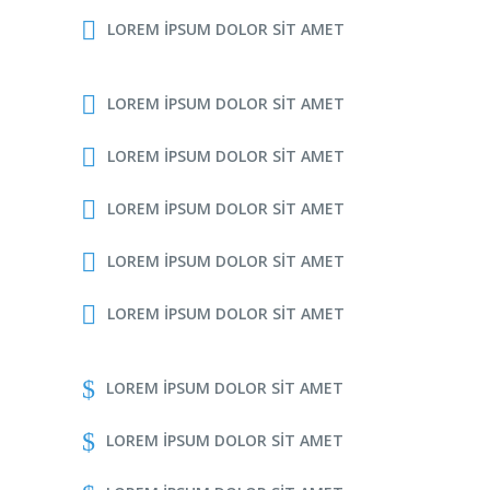
LOREM IPSUM DOLOR SIT AMET
LOREM IPSUM DOLOR SIT AMET
LOREM IPSUM DOLOR SIT AMET
LOREM IPSUM DOLOR SIT AMET
LOREM IPSUM DOLOR SIT AMET
LOREM IPSUM DOLOR SIT AMET
LOREM IPSUM DOLOR SIT AMET
LOREM IPSUM DOLOR SIT AMET