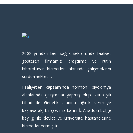
2002 yılından beri sağlık sektöründe faaliyet
gösteren firmamız; araştırma ve rutin
laboratuvar hizmetleri alanında çalışmalarını
sürdürmektedir.
Faaliyetleri kapsamında hormon, biyokimya
alanlarında çalışmalar yapmış olup, 2008 yılı
itibari ile Genetik alanına ağırlık vermeye
başlayarak, bir çok markanın İç Anadolu bölge
bayiliği ile devlet ve üniversite hastanelerine
hizmetler vermiştir.