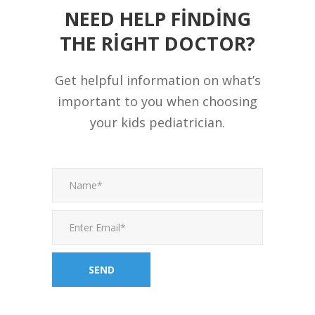
NEED HELP FINDING
THE RIGHT DOCTOR?
Get helpful information on what’s
important to you when choosing
your kids pediatrician.