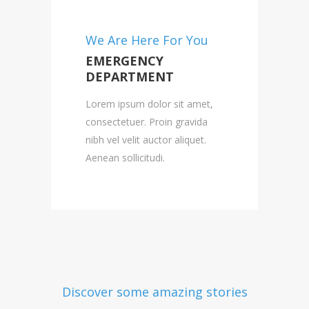
We Are Here For You
EMERGENCY
DEPARTMENT
Lorem ipsum dolor sit amet,
consectetuer. Proin gravida
nibh vel velit auctor aliquet.
Aenean sollicitudi.
Discover some amazing stories