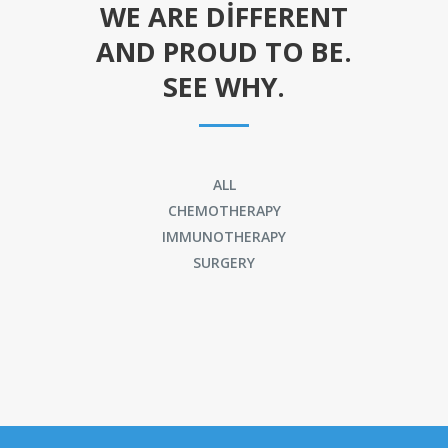
WE ARE DIFFERENT
AND PROUD TO BE.
SEE WHY.
ALL
CHEMOTHERAPY
IMMUNOTHERAPY
SURGERY