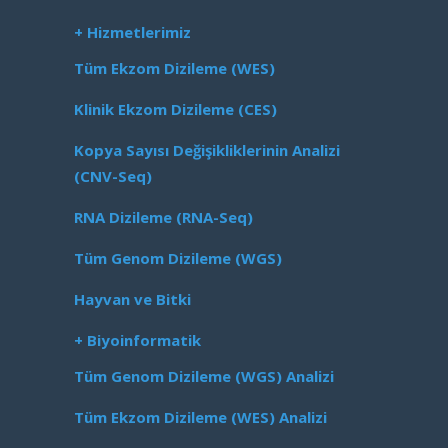
+ Hizmetlerimiz
Tüm Ekzom Dizileme (WES)
Klinik Ekzom Dizileme (CES)
Kopya Sayısı Değişikliklerinin Analizi
(CNV-Seq)
RNA Dizileme (RNA-Seq)
Tüm Genom Dizileme (WGS)
Hayvan ve Bitki
+ Biyoinformatik
Tüm Genom Dizileme (WGS) Analizi
Tüm Ekzom Dizileme (WES) Analizi