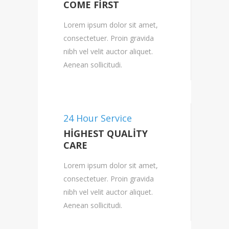
COME FIRST
Lorem ipsum dolor sit amet,
consectetuer. Proin gravida
nibh vel velit auctor aliquet.
Aenean sollicitudi.
24 Hour Service
HIGHEST QUALITY
CARE
Lorem ipsum dolor sit amet,
consectetuer. Proin gravida
nibh vel velit auctor aliquet.
Aenean sollicitudi.