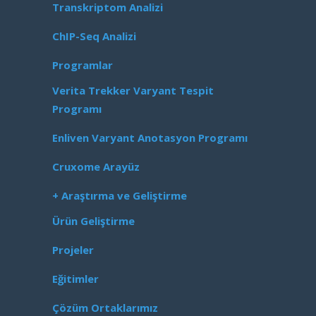
Transkriptom Analizi
ChIP-Seq Analizi
Programlar
Verita Trekker Varyant Tespit
Programı
Enliven Varyant Anotasyon Programı
Cruxome Arayüz
+ Araştırma ve Geliştirme
Ürün Geliştirme
Projeler
Eğitimler
Çözüm Ortaklarımız