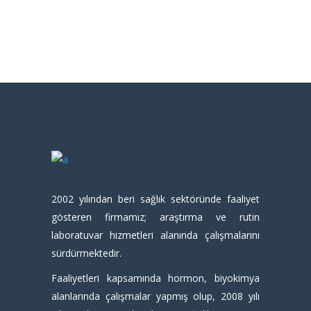
2002 yılından beri sağlık sektöründe faaliyet
gösteren firmamız; araştırma ve rutin
laboratuvar hizmetleri alanında çalışmalarını
sürdürmektedir.
Faaliyetleri kapsamında hormon, biyokimya
alanlarında çalışmalar yapmış olup, 2008 yılı