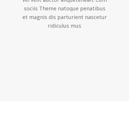
sociis Theme natoque penatibus
et magnis dis parturient nascetur
ridiculus mus