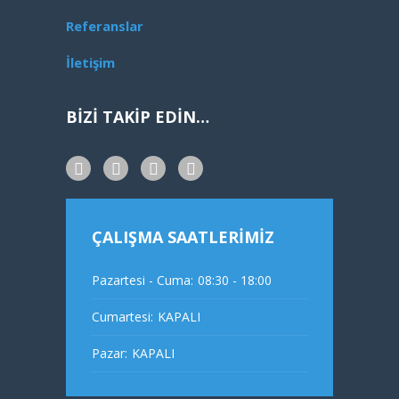
Referanslar
İletişim
BİZİ TAKİP EDİN…
ÇALIŞMA SAATLERİMİZ
Pazartesi - Cuma:
08:30 - 18:00
Cumartesi:
KAPALI
Pazar:
KAPALI